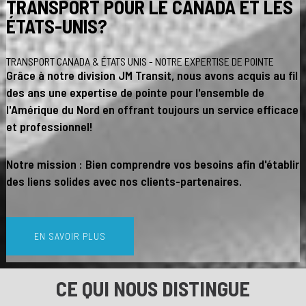
TRANSPORT POUR LE CANADA ET LES
ÉTATS-UNIS?
TRANSPORT CANADA & ÉTATS UNIS - NOTRE EXPERTISE DE POINTE
Grâce à notre division JM Transit, nous avons acquis au fil
des ans une expertise de pointe pour l'ensemble de
l'Amérique du Nord en offrant toujours un service efficace
et professionnel!
Notre mission : Bien comprendre vos besoins afin d'établir
des liens solides avec nos clients-partenaires.
EN SAVOIR PLUS
CE QUI NOUS DISTINGUE