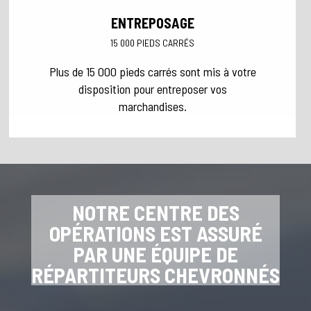
ENTREPOSAGE
15 000 PIEDS CARRÉS
Plus de 15 000 pieds carrés sont mis à votre
disposition pour entreposer vos
marchandises.
NOTRE CENTRE DES
OPÉRATIONS EST ASSURÉ
PAR UNE ÉQUIPE DE
RÉPARTITEURS CHEVRONNÉS