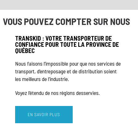
VOUS POUVEZ COMPTER SUR NOUS
TRANSKID : VOTRE TRANSPORTEUR DE
CONFIANCE POUR TOUTE LA PROVINCE DE
QUÉBEC
Nous faisons l’impossible pour que nos services de
transport, d’entreposage et de distribution soient
les meilleurs de l’industrie.
Voyez l’étendu de nos régions desservies.
EN SAVOIR PLUS