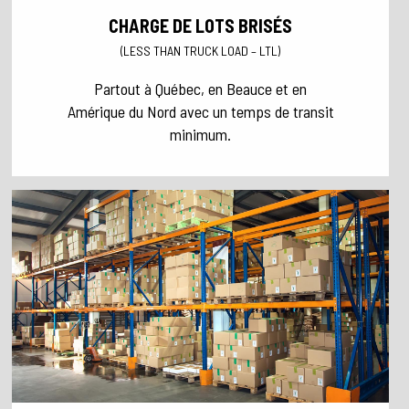
CHARGE DE LOTS BRISÉS
(LESS THAN TRUCK LOAD – LTL)
Partout à Québec, en Beauce et en
Amérique du Nord avec un temps de transit
minimum.