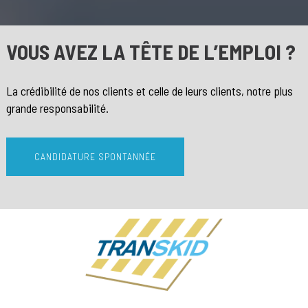
VOUS AVEZ LA TÊTE DE L’EMPLOI ?
La crédibilité de nos clients et celle de leurs clients, notre plus
grande responsabilité.
CANDIDATURE SPONTANNÉE