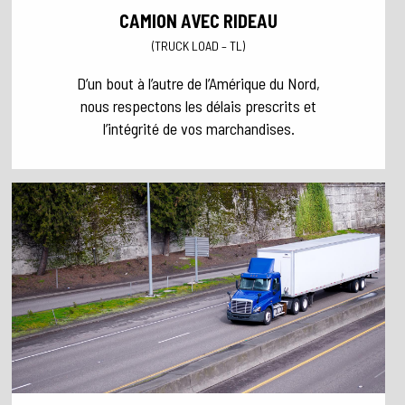
CAMION AVEC RIDEAU
(TRUCK LOAD – TL)
D’un bout à l’autre de l’Amérique du Nord,
nous respectons les délais prescrits et
l’intégrité de vos marchandises.