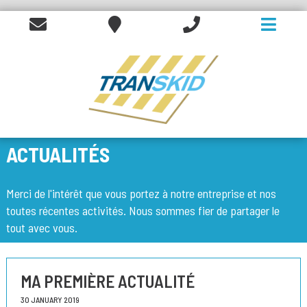
ACTUALITÉS
Merci de l'intérêt que vous portez à notre entreprise et nos
toutes récentes activités. Nous sommes fier de partager le
tout avec vous.​
MA PREMIÈRE ACTUALITÉ
30 JANUARY 2019